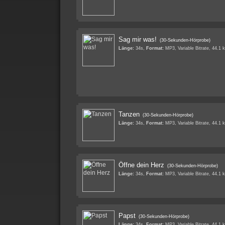
Sag mir was!
(30-Sekunden-Hörprobe)
Länge:
34s,
Format:
MP3, Variable Bitrate, 44.1 
Tanzen
(30-Sekunden-Hörprobe)
Länge:
34s,
Format:
MP3, Variable Bitrate, 44.1 
Öffne dein Herz
(30-Sekunden-Hörprobe)
Länge:
34s,
Format:
MP3, Variable Bitrate, 44.1 
Papst
(30-Sekunden-Hörprobe)
Länge:
34s,
Format:
MP3, Variable Bitrate, 44.1 